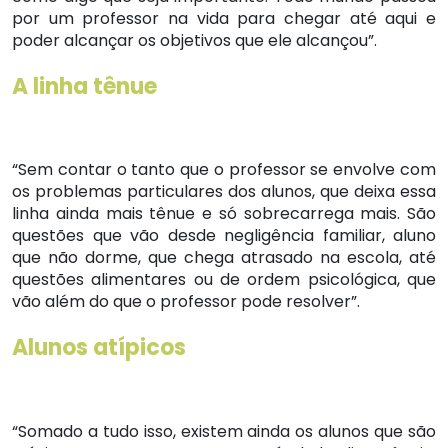
por um professor na vida para chegar até aqui e
poder alcançar os objetivos que ele alcançou”.
A linha tênue
“Sem contar o tanto que o professor se envolve com
os problemas particulares dos alunos, que deixa essa
linha ainda mais tênue e só sobrecarrega mais. São
questões que vão desde negligência familiar, aluno
que não dorme, que chega atrasado na escola, até
questões alimentares ou de ordem psicológica, que
vão além do que o professor pode resolver”.
Alunos atípicos
“Somado a tudo isso, existem ainda os alunos que são