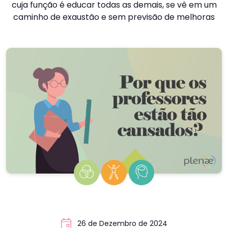
cuja função é educar todas as demais, se vê em um
caminho de exaustão e sem previsão de melhoras
26 de Dezembro de 2024