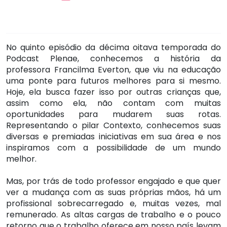
No quinto episódio da décima oitava temporada do
Podcast Plenae, conhecemos a história da
professora Francilma Everton, que viu na educação
uma ponte para futuros melhores para si mesmo.
Hoje, ela busca fazer isso por outras crianças que,
assim como ela, não contam com muitas
oportunidades para mudarem suas rotas.
Representando o pilar Contexto, conhecemos suas
diversas e premiadas iniciativas em sua área e nos
inspiramos com a possibilidade de um mundo
melhor.
Mas, por trás de todo professor engajado e que quer
ver a mudança com as suas próprias mãos, há um
profissional sobrecarregado e, muitas vezes, mal
remunerado. As altas cargas de trabalho e o pouco
retorno que o trabalho oferece em nosso país levam