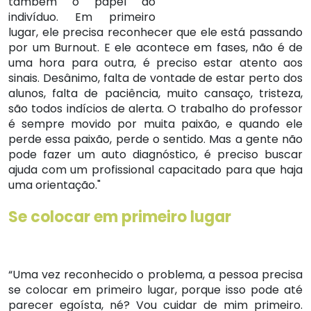
também o papel do
indivíduo. Em primeiro
lugar, ele precisa reconhecer que ele está passando
por um Burnout. E ele acontece em fases, não é de
uma hora para outra, é preciso estar atento aos
sinais. Desânimo, falta de vontade de estar perto dos
alunos, falta de paciência, muito cansaço, tristeza,
são todos indícios de alerta. O trabalho do professor
é sempre movido por muita paixão, e quando ele
perde essa paixão, perde o sentido. Mas a gente não
pode fazer um auto diagnóstico, é preciso buscar
ajuda com um profissional capacitado para que haja
uma orientação."
Se colocar em primeiro lugar
“Uma vez reconhecido o problema, a pessoa precisa
se colocar em primeiro lugar, porque isso pode até
parecer egoísta, né? Vou cuidar de mim primeiro.