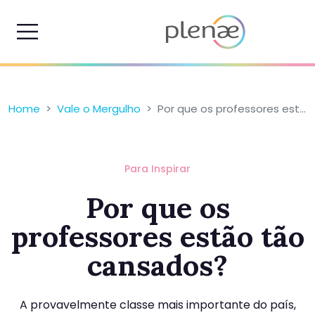
Home
Vale o Mergulho
Por que os professores est...
Para Inspirar
Por que os
professores estão tão
cansados?
A provavelmente classe mais importante do país,