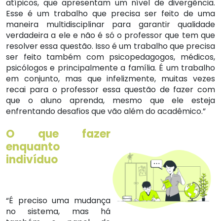
atípicos, que apresentam um nível de divergência.
Esse é um trabalho que precisa ser feito de uma
maneira multidisciplinar para garantir qualidade
verdadeira a ele e não é só o professor que tem que
resolver essa questão. Isso é um trabalho que precisa
ser feito também com psicopedagogos, médicos,
psicólogos e principalmente a família. É um trabalho
em conjunto, mas que infelizmente, muitas vezes
recai para o professor essa questão de fazer com
que o aluno aprenda, mesmo que ele esteja
enfrentando desafios que vão além do acadêmico.”
O que fazer
enquanto
indivíduo
“É preciso uma mudança
no sistema, mas há