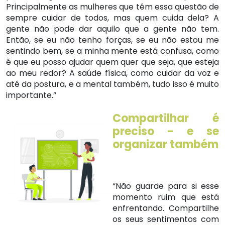
Principalmente as mulheres que têm essa questão de
sempre cuidar de todos, mas quem cuida dela? A
gente não pode dar aquilo que a gente não tem.
Então, se eu não tenho forças, se eu não estou me
sentindo bem, se a minha mente está confusa, como
é que eu posso ajudar quem quer que seja, que esteja
ao meu redor? A saúde física, como cuidar da voz e
até da postura, e a mental também, tudo isso é muito
importante.”
Compartilhar é
preciso - e se
organizar também
“Não guarde para si esse
momento ruim que está
enfrentando. Compartilhe
os seus sentimentos com