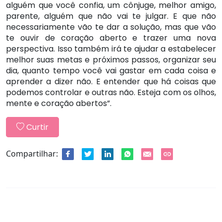
alguém que você confia, um cônjuge, melhor amigo,
parente, alguém que não vai te julgar. E que não
necessariamente vão te dar a solução, mas que vão
te ouvir de coração aberto e trazer uma nova
perspectiva. Isso também irá te ajudar a estabelecer
melhor suas metas e próximos passos, organizar seu
dia, quanto tempo você vai gastar em cada coisa e
aprender a dizer não. E entender que há coisas que
podemos controlar e outras não. Esteja com os olhos,
mente e coração abertos”.
Curtir
Compartilhar: