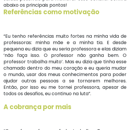
abaixo os principais pontos!
Referências como motivação
“Eu tenho referências muito fortes na minha vida de
professoras: minha mãe e a minha tia. E desde
pequena eu dizia que eu seria professora e elas diziam
‘não faça isso. O professor não ganha bem. O
professor trabalha muito’. Mas eu dizia que tinha esse
chamado dentro do meu coração e eu queria mudar
o mundo, usar dos meus conhecimentos para poder
ajudar outras pessoas a se tornarem melhores.
Então, por isso eu me tornei professora, apesar de
todos os desafios, eu continuo na luta”.
A cobrança por mais