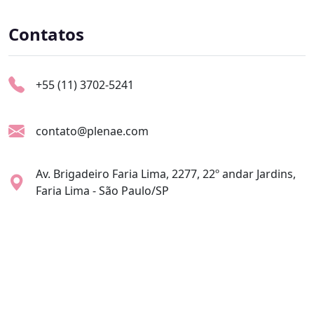
Contatos
+55 (11) 3702-5241
contato@plenae.com
Av. Brigadeiro Faria Lima, 2277, 22º andar Jardins,
Faria Lima - São Paulo/SP