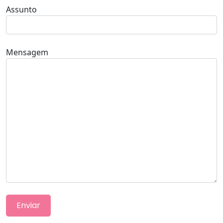
Assunto
Mensagem
Enviar