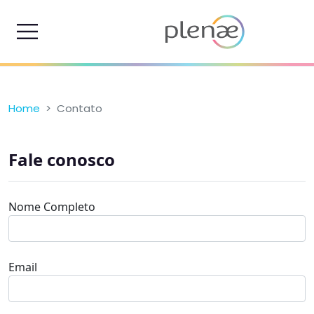
Home
Contato
Fale conosco
Nome Completo
Email